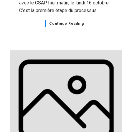
avec le CSAP hier matin, le lundi 16 octobre.
C’est la première étape du processus...
Continue Reading