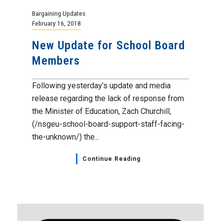
Bargaining Updates
February 16, 2018
New Update for School Board
Members
Following yesterday’s update and media
release regarding the lack of response from
the Minister of Education, Zach Churchill,
(/nsgeu-school-board-support-staff-facing-
the-unknown/) the...
Continue Reading