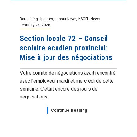
Bargaining Updates
,
Labour News
,
NSGEU News
February 26, 2026
Section locale 72 – Conseil
scolaire acadien provincial:
Mise à jour des négociations
Votre comité de négociations avait rencontré
avec l’employeur mardi et mercredi de cette
semaine. C’était encore des jours de
négociations...
Continue Reading