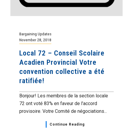
Bargaining Updates
November 28, 2018
Local 72 – Conseil Scolaire
Acadien Provincial Votre
convention collective a été
ratifiée!
Bonjour! Les membres de la section locale
72 ont voté 83% en faveur de l’accord
provisoire. Votre Comité de négociations...
Continue Reading