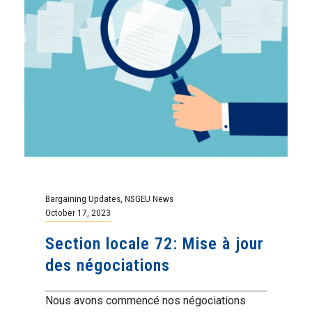
Bargaining Updates
,
NSGEU News
October 17, 2023
Section locale 72: Mise à jour
des négociations
Nous avons commencé nos négociations