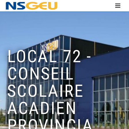
LOCAL 72 -
CONSEIL
SCOLAIRE
ACADIEN
PROVINCIA