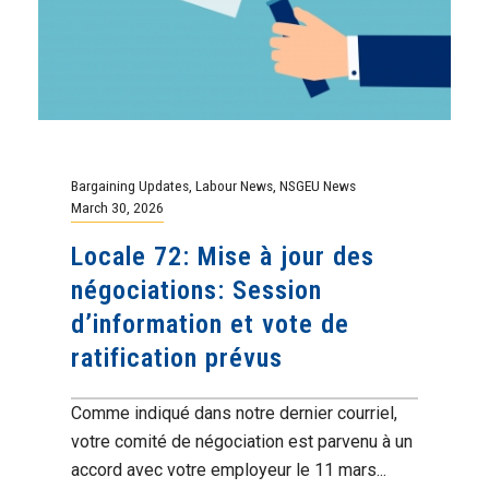
Bargaining Updates
,
Labour News
,
NSGEU News
March 30, 2026
Locale 72: Mise à jour des
négociations: Session
d’information et vote de
ratification prévus
Comme indiqué dans notre dernier courriel,
votre comité de négociation est parvenu à un
accord avec votre employeur le 11 mars...