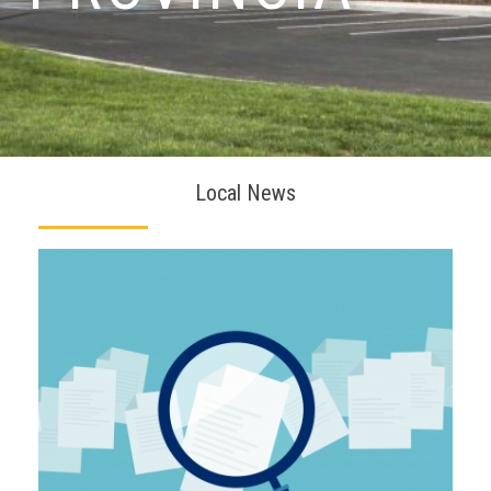
Local News