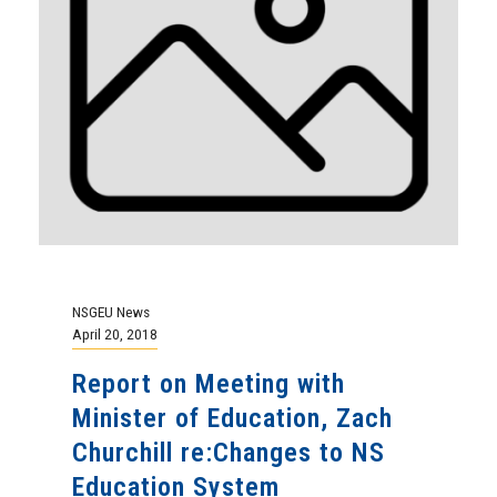
NSGEU News
April 20, 2018
Report on Meeting with
Minister of Education, Zach
Churchill re:Changes to NS
Education System