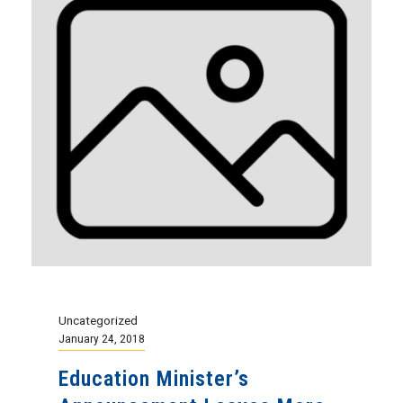
Uncategorized
January 24, 2018
Education Minister’s