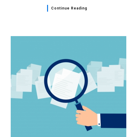
Continue Reading