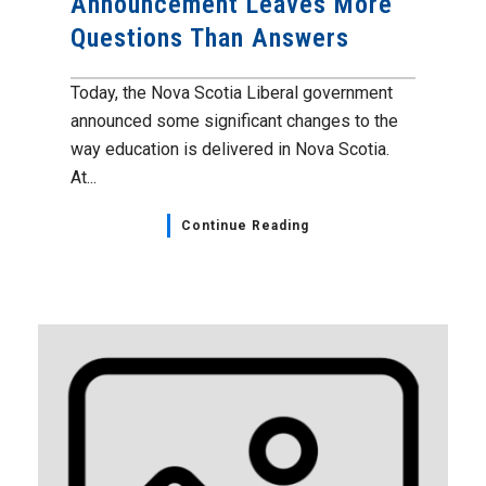
Announcement Leaves More
Questions Than Answers
Today, the Nova Scotia Liberal government
announced some significant changes to the
way education is delivered in Nova Scotia.
At...
Continue Reading