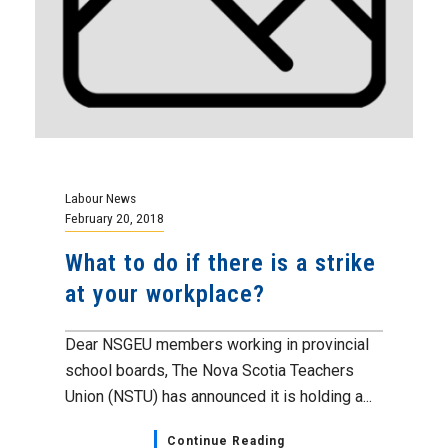
Labour News
February 20, 2018
What to do if there is a strike
at your workplace?
Dear NSGEU members working in provincial
school boards, The Nova Scotia Teachers
Union (NSTU) has announced it is holding a...
Continue Reading