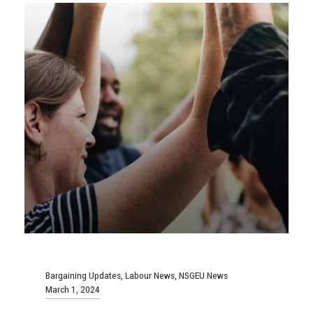
Bargaining Updates
,
Labour News
,
NSGEU News
March 1, 2024